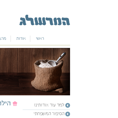
ראשי
אודות
מרצי
למד עוד אודותינו
הסיפור המשפחתי
בין לקוחותינו
כתבו עלינו
הילו
למד עוד אודותינו
הסיפור המשפחתי