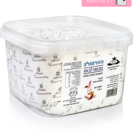
הוראות שימוש