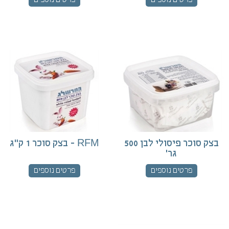
פרטים נוספים
פרטים נוספים
בצק סוכר פיסולי לבן 500
RFM - בצק סוכר 1 ק"ג
גר'
פרטים נוספים
פרטים נוספים