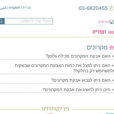
03-6820455
english
עברית
|
|
العربية
תפריט
מקרונים
האם אבקת המקרונים מכילה גלוטן?
האם ניתן לפצל את כמות האבקת המקרונים שבשקית
השתמש רק בחלקה?
האם ניתן לצבוע אבקת מקרונים?
היכן ניתן להשיג את אבקת המקרונים?
בין לקוחותינו