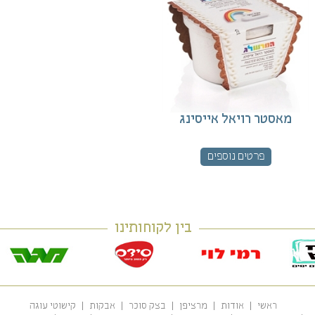
מאסטר רויאל אייסינג
פרטים נוספים
בין לקוחותינו
ראשי
אודות
מרציפן
בצק סוכר
אבקות
קישוטי עוגה