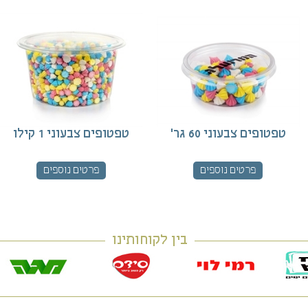
טפטופים צבעוני 60 גר'
טפטופים צבעוני 1 קילו
פרטים נוספים
פרטים נוספים
בין לקוחותינו